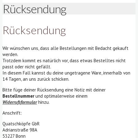
Rücksendung
Rücksendung
Wir wünschen uns, dass alle Bestellungen mit Bedacht gekauft
werden.
Trotzdem kommt es natürlich vor, dass etwas Bestelltes nicht
passt oder nicht gefällt.
In diesem Fall kannst du deine ungetragene Ware, innerhalb von
14 Tagen, an uns zurück schicken.
Bitte füge deiner Rücksendung eine Notiz mit deiner
Bestellnummer
und optimalerweise einem
Widerrufsformular
hinzu.
Anschrift:
Quatschköpfe GbR
Adrianstraße 98A
53227 Bonn