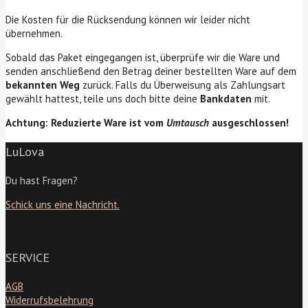
Die Kosten für die Rücksendung können wir leider nicht
übernehmen.
Sobald das Paket eingegangen ist, überprüfe wir die Ware und
senden anschließend den Betrag deiner bestellten Ware auf dem
bekannten Weg
zurück. Falls du Überweisung als Zahlungsart
gewählt hattest, teile uns doch bitte deine
Bankdaten
mit.
Achtung: Reduzierte Ware ist vom
Umtausch
ausgeschlossen!
LuLova
Du hast Fragen?
Schick uns eine Nachricht.
SERVICE
AGB
Widerrufsbelehrung