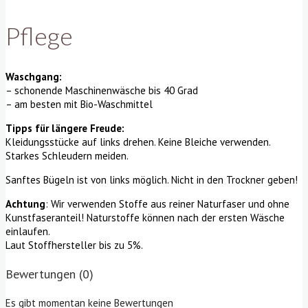
Pflege
Waschgang:
– schonende Maschinenwäsche bis 40 Grad
– am besten mit Bio-Waschmittel
Tipps für längere Freude:
Kleidungsstücke auf links drehen. Keine Bleiche verwenden.
Starkes Schleudern meiden.
Sanftes Bügeln ist von links möglich. Nicht in den Trockner geben!
Achtung
: Wir verwenden Stoffe aus reiner Naturfaser und ohne
Kunstfaseranteil! Naturstoffe können nach der ersten Wäsche
einlaufen.
Laut Stoffhersteller bis zu 5%.
Bewertungen
(0)
Es gibt momentan keine Bewertungen